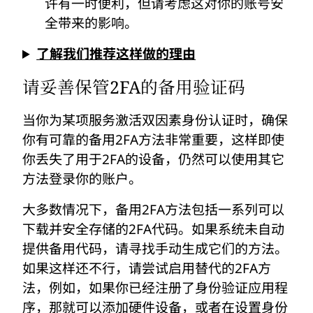
许有一时便利，但请考虑这对你的账号安
全带来的影响。
了解我们推荐这样做的理由
请妥善保管2FA的备用验证码
当你为某项服务激活双因素身份认证时，确保
你有可靠的备用2FA方法非常重要，这样即使
你丢失了用于2FA的设备，仍然可以使用其它
方法登录你的账户。
大多数情况下，备用2FA方法包括一系列可以
下载并安全存储的2FA代码。如果系统未自动
提供备用代码，请寻找手动生成它们的方法。
如果这样还不行，请尝试启用替代的2FA方
法，例如，如果你已经注册了身份验证应用程
序，那就可以添加硬件设备，或者在设置身份