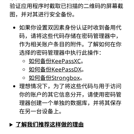
验证应用程序时截取已扫描的二维码的屏幕截
图，并对其进行安全备份。
如果你设置双因素身份认证时收到备用代
码，请将这些代码存储在密码管理器中，
作为相关账户条目的附件。了解如何在你
选择的密码管理器中执行此操作：
如何备份KeePassXC
。
如何备份KeePassDX
。
如何备份Strongbox
。
理想情况下，为了将这些代码与用于访问
你的账户的其它信息分开，请使用密码管
理器创建一个单独的数据库，并将其保存
在另一台设备上。
了解我们推荐这样做的理由