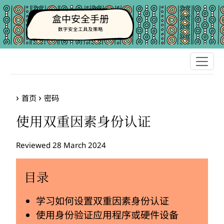
盒中安全手册
数字安全工具及策略
首页
密码
使用双重因素身份认证
Reviewed 28 March 2024
目录
学习如何设置双重因素身份认证
使用身份验证应用程序或硬件设备