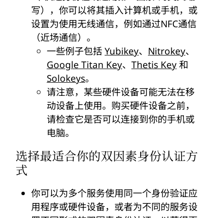
写），你可以将其插入计算机或手机，或
设置为使用无线通信，例如通过NFC通信
（近场通信）。
一些例子包括
Yubikey
、
Nitrokey
、
Google Titan Key
、
Thetis Key
和
Solokeys
。
请注意，某些硬件设备可能无法在移
动设备上使用。购买硬件设备之前，
请检查它是否可以连接到你的手机或
电脑。
选择最适合你的双因素身份认证方
式
你可以为多个服务使用同一个身份验证应
用程序或硬件设备，或者为不同的服务设