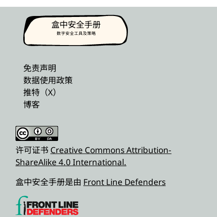
盒中安全手册
数字安全工具及策略
免责声明
数据使用政策
推特（X）
博客
许可证书
Creative Commons Attribution-
ShareAlike 4.0 International.
盒中安全手册是由
Front Line Defenders