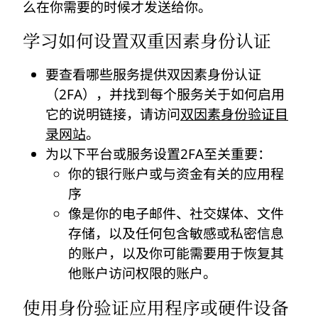
么在你需要的时候才发送给你。
学习如何设置双重因素身份认证
要查看哪些服务提供双因素身份认证
（2FA），并找到每个服务关于如何启用
它的说明链接，请访问
双因素身份验证目
录网站
。
为以下平台或服务设置2FA至关重要：
你的银行账户或与资金有关的应用程
序
像是你的电子邮件、社交媒体、文件
存储，以及任何包含敏感或私密信息
的账户，以及你可能需要用于恢复其
他账户访问权限的账户。
使用身份验证应用程序或硬件设备