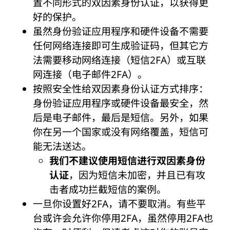
置不同形式的双因素身份认证，以获得更
好的保护。
虽然身份验证应用程序和硬件设备不需要
任何网络连接即可生成验证码，但其它方
法需要移动网络连接（短信2FA）或互联
网连接（电子邮件2FA）。
按照安全性给双因素身份认证方式排序：
身份验证应用程序或硬件设备最安全，然
后是电子邮件，最后是短信。另外，如果
你在另一个国家或没有网络覆盖，短信可
能无法送达。
我们不建议使用短信进行双因素身份
认证
，因为短信未加密，并且已有攻
击者成功拦截短信的案例。
一旦你设置好2FA，请不要取消。有些平
台或许会允许你停用2FA，虽然停用2FA也