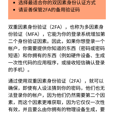
选择最适合你的双因素身份认证方式
请妥善保管2FA的备用验证码
双重因素身份验证（2FA），也称为多因素身
份验证（MFA），它能为你的登录系统增加第
二个身份验证因素。因此，如果你想登录一个
帐户，你需要提供你知道的东西（密码或密码
短语）和你拥有的东西（例如硬件设备、生成
一次性代码的应用程序，或接收短信确认登录
的手机）。
通过使用双重因素身份验证（2FA），就可以
确保，即使有人设法猜到你的密码，他们也无
法登录你的帐户，因为他们仍然需要第二个因
素，而这个因素更难获取，因为它仅仅一次性
有效，并且要么由你拥有的物理设备生成，要