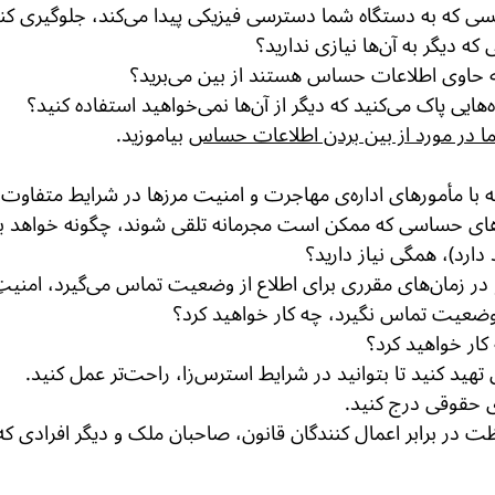
ی که به دستگاه شما دسترسی فیزیکی پیدا می‌کند،‌ جلوگیری کنی
ه دیگر به آن‌ها نیازی ندارید؟
ه حاوی اطلاعات حساس هستند از بین می‌برید؟
یی پاک می‌کنید که دیگر از آن‌ها نمی‌خواهید استفاده کنید؟
ما در مورد از بین بردن اطلاعات حساس
بیاموزید.
ه با مأمورهای اداره‌ی مهاجرت و امنیت مرزها در شرایط متفاوت 
زارهای حساسی که ممکن است مجرمانه تلقی شوند، چگونه خواهد ب
دارد)، همگی نیاز دارید؟
و در زمان‌های مقرری برای اطلاع از وضعیت تماس می‌گیرد، امنیت
ز وضعیت تماس نگیرد، چه کار خواهید کرد؟
ار خواهید کرد؟
ید کنید تا بتوانید در شرایط استرس‌زا، راحت‌تر عمل کنید.
ی حقوقی درج کنید.
ظت در برابر اعمال کنندگان قانون، صاحبان ملک و دیگر افرادی ک