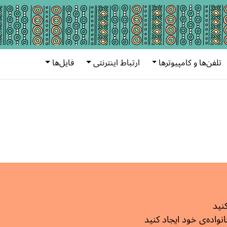
تلفن‌ها و کامپیوترها
ارتباط اینترنتی
فایل‌ها
کنید
اده‌ی خود ایجاد کنید