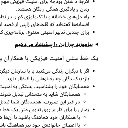
اگرچه داشتن بودجه برای امنیت فیزیکی مهم اس
زمان و یادگیری همگی رایگان هستند.
راه حل‌های خلاقانه و با تکنولوژی کم را در ن
افسانه‌ها گفته‌اند که قلعه‌های ژاپنی از قصد
برای چندین تدبیر امنیتی متنوع، برنامه‌ریزی
بیاموزید چرا این را پیشنهاد می‌دهیم
یک خط مشی امنیت فیزیکی با همکاران و خ
اگر با دیگران زندگی می‌کنید یا با سازمان دیگ
بازدیدکنندگان چه رفتارهایی را انتظار دارید.
همسایگان خود را بشناسید. بستگی به امنی
همسایگان شاید به متحدانی تبدیل شوند که
در غیر این صورت، همسایگان شما تبدیل به
زمانی را برای کار بر روی تدوینِ متنِ یک خط م
با همکاران خود هماهنگ باشید تا آن‌ها ه
با اعضای خانواده‌ی خود نیز هماهنگ باشی