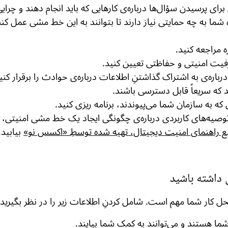
ای پرسیدن سؤال‌ها درباره‌ی کارهایی که باید انجام دهند و چرایی
ه شما به چه حمایتی نیاز دارند تا بتوانند به این خط مشی عمل 
 مراجعه کنید.
رفیت امنیتی و حفاظتی تعیین کنید.
رباره‌ی به اشتراک گذاشتنِ اطلاعات درباره‌ی حوادث را برقرار کنی
 که سریعاً قابل دسترسی باشند.
ه به سازمان شما می‌پیوندند، برنامه ریزی کنید.
توصیه‌های کاربردی درباره‌ی چگونگی ایجاد یک خط مشی امنیتی، م
بع راهنمای امنیت دیجیتال، تهیه شده توسطِ «اکسس نو»
بیابید.
 داشته باشید
کار شما مهم است. شامل کردنِ اطلاعات زیر را در نظر بگیرید:
ما هستند و می‌توانند به کمک شما بیایند.