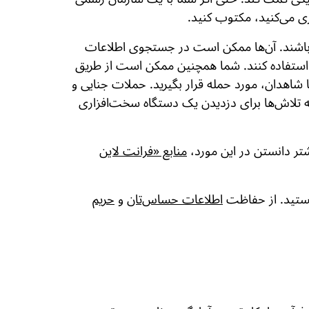
ری می‌کنید، مکتوب کنید.
ه باشند. آن‌ها ممکن است در جستجوی اطلاعات
 استفاده کنند. شما همچنین ممکن است از طریق
 شاهدان، مورد حمله قرار بگیرید. حملات جنایی و
 تلاش‌ها برای دزدیدن یک دستگاه سخت‌افزاری
شتر دانستن در این مورد،
منابع «فرانت لاین
هستید. از حفاظت
اطلاعات حساس‌تان
و
حریم