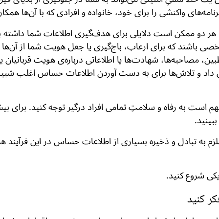
امه‌های واکنشی را برای خود، خانواده و افرادی که با آن‌ها همکا
ند، هر دو ممکن است دلایلی برای هدف‌گیری اطلاعات شما داشت
صی باشند که برای ارعاب، باج‌گیری یا جعل هویت شما از آن‌ها
ن، مصاحبه‌ها، شهادت‌ها یا اطلاعاتی درباره‌ی هویت قربانیان یا
 داد و تلاش‌ها برای به دست آوردن اطلاعات حساس اغلب شبیه
هم است به رفاه و سلامتِ تمامی افراد درگیر توجه کنید. برای بی
بینید.
لزم به تبادل و ذخیره بسیاری از اطلاعات حساس در این فرآیند 
یکی شروع کنید.
کر کنید