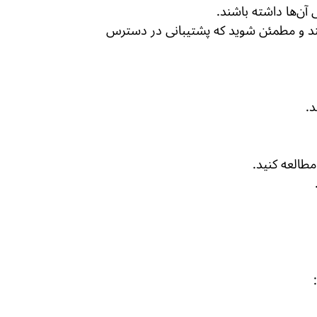
 آن‌ها داشته باشند.
کنند و مطمئن شوید که پشتیبانی در دسترس
د.
طالعه کنید.