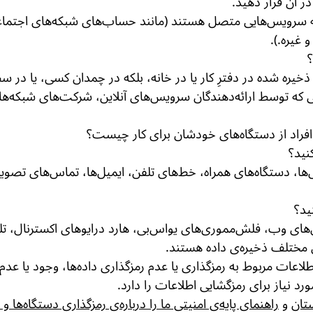
ر آن قرار دهید.
چه سرویس‌هایی متصل هستند (مانند حساب‌های شبکه‌های اجتماعی
 غیره.).
؟
ذخیره شده در دفترِ کار یا در خانه، بلکه در چمدان کسی، یا در س
ه توسط ارائه‌دهندگان سرویس‌های آنلاین، شرکت‌های شبکه‌های 
فراد از دستگاه‌های خودشان برای کار چیست؟
نید؟
ا، دستگاه‌های همراه، خط‌های تلفن، ایمیل‌ها، تماس‌های تصویری
ید؟
‌های وب، فلش‌مموری‌های یو‌اس‌بی، هارد درایو‌های اکسترنال، ت
مختلف ذخیره‌ی داده هستند.
طلاعات مربوط به رمزگذاری یا عدم رمزگذاری داده‌ها، وجود یا عد
رد نیاز برای رمزگشایی اطلاعات را دارد.
تان
و
راهنمای پایه‌ی امنیتی ما را درباره‌ی رمزگذاری دستگاه‌ها