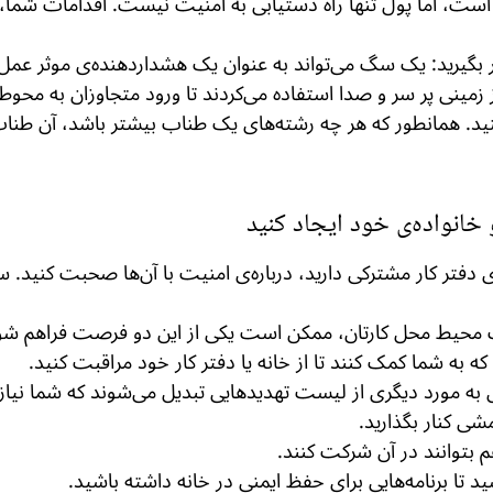
ت، اما پول تنها راه دستیابی به امنیت نیست. اقدامات شما، فرآین
ظر بگیرید: یک سگ می‌تواند به عنوان یک هشداردهنده‌ی موثر عمل 
 از زمینی پر سر و صدا استفاده می‌کردند تا ورود متجاوزان به مح
 کنید. همانطور که هر چه رشته‌های یک طناب بیشتر باشد، آن طن
انواده‌ی خود ایجاد کنید
ری دفتر کار مشترکی دارید، درباره‌ی امنیت با آن‌ها صحبت کنید. 
ت محیط محل کارتان، ممکن است یکی از این دو فرصت فراهم شو
 به شما کمک کنند تا از خانه یا دفتر کار خود مراقبت کنید.
 مورد دیگری از لیست تهدیدهایی تبدیل می‌شوند که شما نیاز دار
شی کنار بگذارید.
م بتوانند در آن شرکت کنند.
د تا برنامه‌هایی برای حفظ ایمنی در خانه داشته باشید.