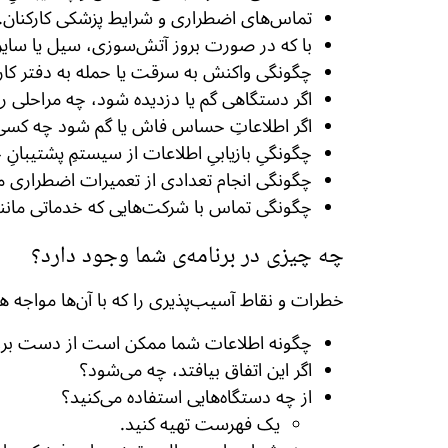
تماس‌های اضطراری و شرایط پزشکی کارکنان.
با که در صورت بروز آتش‌سوزی، سیل یا سایر
چگونگی واکنش به سرقت یا حمله به دفتر کار
اگر دستگاهی گم یا دزدیده شود، چه مراحلی را 
اگر اطلاعاتِ حساس فاش یا گم شود چه کسی 
چگونگیِ بازیابیِ اطلاعات از سیستمِ پشتیبانِ
چگونگی انجام تعدادی از تعمیرات اضطراری م
چگونگی تماس با شرکت‌هایی که خدماتی مانند ب
چه چیزی در برنامه‌ی شما وجود دارد؟
خطرات و نقاط آسیب‌پذیری را که با آن‌ها مواجه هس
چگونه اطلاعات شما ممکن است از دست برود 
اگر این اتفاق بیافتد، چه می‌شود؟
از چه دستگاه‌هایی استفاده می‌کنید؟
یک فهرست تهیه کنید.