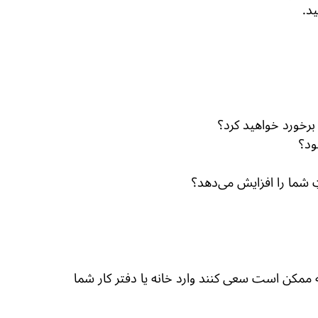
د.
برخورد خواهید کرد؟
ود؟
ِ شما را افزایش می‌دهد؟
ه ممکن است سعی کنند وارد خانه یا دفتر کار شما