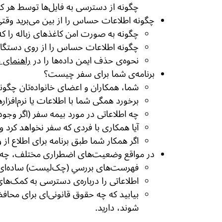
چگونه از دسترسی به فایل‌ها توسط هر کس
چگونه اطلاعات حساس را از بین می‌برید وقتی ک
چگونه به صورت امن کاغذهای زباله را ک
چگونه اطلاعات حساس را از روی دستگاه‌ها
نحوه‌ی حذف ایمن داده‌ها را در
راهنمای 
برنامه‌ی شما برای سفر چیست؟
شما، همکاران و اعضای خانواده‌تان چگون
برخورد همگی شما با اطلاعات یا نرم‌اف
چه اطلاعاتی در مورد بیمه سفر (اگر وجود 
آیا همکاری با فردی که سفر نخواهد کرد 
اگر همکار شما طبق برنامه برای اطلاع ا
در مواقع وضعیت‌های اضطراری مختلف، چه ک
فهرست‌های بررسیِ (چک‌لیست) ساده‌ای ته
اطلاعاتی را درباره‌ی دسترسی به کمک‌ها
بیابید که چه حقوق قانونی‌ای برای محاف
شوند، دارید.