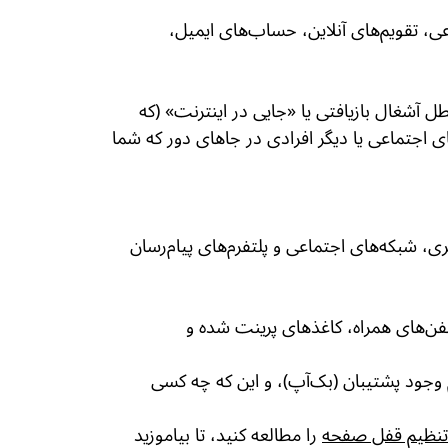
، تقویم‌های آنلاین، حساب‌های ایمیل،
طل آشغال بازیافتی یا «جایی در اینترنت» (که
اجتماعی یا دیگر افرادی در جاهای دور که شما
، شبکه‌های اجتماعی و پلتفرم‌های پیام‌رسان
لفن‌های همراه، کاغذهای پرینت شده و
م وجود پشتیبان (بک‌آپ)، و این که چه کسی
 و تنظیم قفل صفحه
را مطالعه کنید، تا بیاموزید