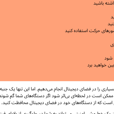
اشته باشید
د
نید
ور‌های حرکت استفاده کنید
ی
 شود
ین خواهید برد
اری را در فضای دیجیتال انجام می‌دهیم. اما این تنها یک جنب
، ممکن است در لحظه‌ای بی‌اثر شود اگر دستگاه‌های شما گم شون
مهم است که از دستگاه‌های خود در فضای دیجیتال محافظت کنید.
یک خط مشیِ امنیتی می‌تواند به شما در جلوگیری از بلایای فی