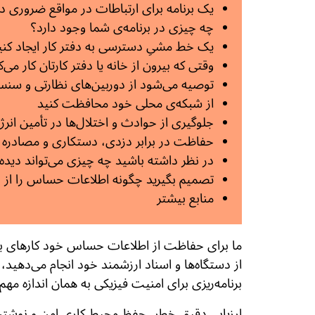
یک برنامه برای ارتباطات در مواقع ضروری د
چه چیزی در برنامه‌ی شما وجود دارد؟
یک خط مشیِ دسترسی به دفتر کار ایجاد کنی
وقتی که بیرون از خانه یا دفتر کارتان کار می‌ک
توصیه می‌شود از دوربین‌های نظارتی و سنس
از شبکه‌ی محلی خود محافظت کنید
جلوگیری از حوادث و اختلال‌ها در تأمین انرژ
حفاظت در برابر دزدی، دستکاری و مصادره
در نظر داشته باشید چه چیزی می‌تواند دیده
تصمیم بگیرید چگونه اطلاعات حساس را از ب
منابع بیشتر
ما برای حفاظت از اطلاعات حساس خود کارهای بسی
از دستگاه‌ها و اسناد ارزشمند خود انجام می‌دهید
برنامه‌ریزی برای امنیت فیزیکی به همان اندازه 
ارزیابی دقیق خطر، حفظ محیط کاری امن و نوشتن 