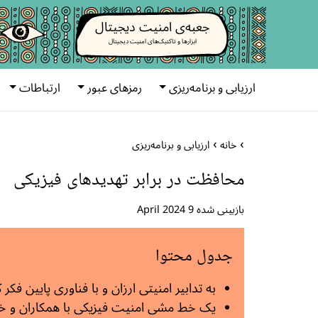
جعبه‌ی امنیت دیجیتال
ابزارها و تاکتیک‌های امنیت دیجیتال
ارزیابی و برنامه‌ریزی
رمزهای عبور
ارتباطات
خانه
ارزیابی و برنامه‌ریزی
محافظت در برابر تهدیدهای فیزیکی
بازبینی شده 9 April 2024
جدول محتوا
به تدابیر امنیتی ارزان و با فناوری پایین فکر 
یک خط مشی امنیت فیزیکی با همکاران و خانو