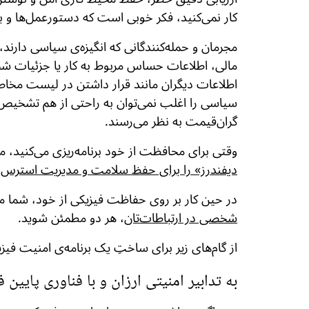
کار نمی‌کنید، فکر خوبی است که دستورعمل‌ها و برن
مجرمان و حمله‌کنندگانی که انگیزه‌ی سیاسی دار
مالی، اطلاعات حساس مربوط به کار یا جزئیات شخ
اطلاعات دیگران مانند قرار داشتن در لیست مخاطبی
سیاسی را اغلب نمی‌توان به راحتی از هم تشخیص
گران‌قیمت به نظر می‌رسند.
وقتی برای محافظت از خود برنامه‌ریزی می‌کنید، م
دیفندرز» را برای حفظ سلامت و مدیریت استرس
ب
در حین کار بر روی حفاظت فیزیکی از خود، شما م
شخصی در ارتباطات‌تان
، هر دو مطمئن شوید.
از گام‌های زیر برای ساختِ یک برنامه‌ی امنیت فیز
به تدابیر امنیتی ارزان و با فناوری پایین ف