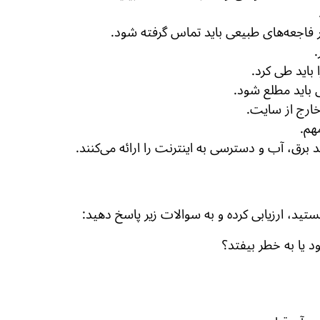
 فاجعه‌های طبیعی باید تماس گرفته شود.
.
باید طی کرد.
باید مطلع شود.
 خارج از سایت.
هم.
رق، آب و دسترسی به اینترنت را ارائه می‌کنند.
تید، ارزیابی کرده و به سوالات زیر پاسخ دهید:
یا به خطر بیفتد؟