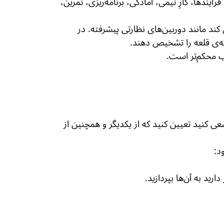
دها، کارِ تیمی، آمادگی، برنامه‌ریزی، تمرین،
کند مانند دوربین‌های نظارتی پیشرفته. در
وطه‌ی قلعه را تشخیص دهند.
اب محکم‌تر است.
سعی کنید تعیین کنید که از یکدیگر و همچنین از
د:
ید به آن‌ها بپردازید.