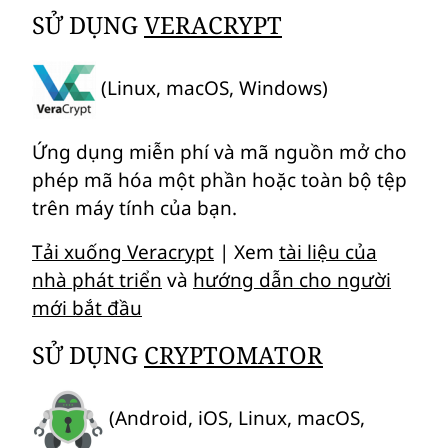
SỬ DỤNG
VERACRYPT
(Linux, macOS, Windows)
Ứng dụng miễn phí và mã nguồn mở cho
phép mã hóa một phần hoặc toàn bộ tệp
trên máy tính của bạn.
Tải xuống Veracrypt
| Xem
tài liệu của
nhà phát triển
và
hướng dẫn cho người
mới bắt đầu
SỬ DỤNG
CRYPTOMATOR
(Android, iOS, Linux, macOS,