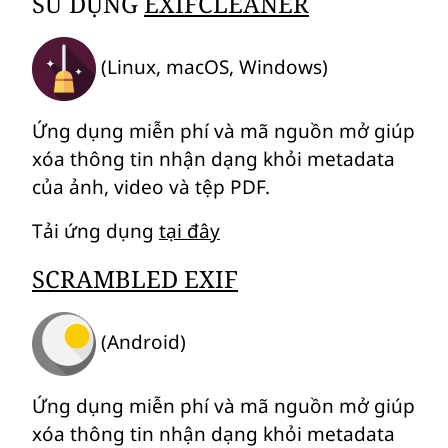
SỬ DỤNG
EXIFCLEANER
(Linux, macOS, Windows)
Ứng dụng miễn phí và mã nguồn mở giúp
xóa thông tin nhận dạng khỏi metadata
của ảnh, video và tệp PDF.
Tải ứng dụng
tại đây
SCRAMBLED EXIF
(Android)
Ứng dụng miễn phí và mã nguồn mở giúp
xóa thông tin nhận dạng khỏi metadata