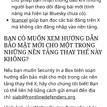
người bạn theo dõi đăng bài mới (tính
năng mà hiện tại Bluesky chưa có).
Xcancel
giúp bạn đọc các bài đăng trên X
mà không cần đăng nhập vào nền tảng.
BẠN CÓ MUỐN XEM HƯỚNG DẪN
BẢO MẬT MỚI CHO MỘT TRONG
NHỮNG NỀN TẢNG THAY THẾ NÀY
KHÔNG?
Nếu bạn muốn Security in a Box biên soạn
hướng dẫn bảo mật cho một trong các nền
tảng thay thế X, hãy cho chúng tôi biết! Bạn
có thể liên hệ bằng cách gửi email đến địa
chỉ:
siab@frontlinedefenders.org
.