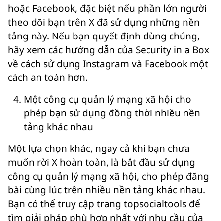
hoặc Facebook, đặc biệt nếu phần lớn người
theo dõi bạn trên X đã sử dụng những nền
tảng này. Nếu bạn quyết định dùng chúng,
hãy xem các hướng dẫn của Security in a Box
về cách sử dụng
Instagram
và
Facebook
một
cách an toàn hơn.
Một công cụ quản lý mạng xã hội cho
phép bạn sử dụng đồng thời nhiều nền
tảng khác nhau
Một lựa chọn khác, ngay cả khi bạn chưa
muốn rời X hoàn toàn, là bắt đầu sử dụng
công cụ quản lý mạng xã hội, cho phép đăng
bài cùng lúc trên nhiều nền tảng khác nhau.
Bạn có thể truy cập
trang topsocialtools
để
tìm giải pháp phù hợp nhất với nhu cầu của