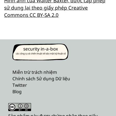
Hình ảnh của Walter Baxter, được cấp phép
sử dụng lại theo giấy phép Creative
Commons CC BY-SA 2.0
security in-a-box
các công cụ và chiến thuật về bảo mật kỹ thuật số
Miễn trừ trách nhiệm
Chính sách Sử dụng Dữ liệu
Twitter
Blog
Sản phẩm này được chứng nhận theo giấy