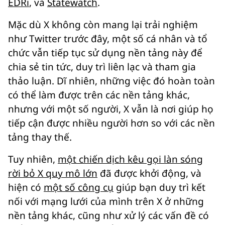
EDRi
, và
Statewatch
.
Mặc dù X không còn mang lại trải nghiệm
như Twitter trước đây, một số cá nhân và tổ
chức vẫn tiếp tục sử dụng nền tảng này để
chia sẻ tin tức, duy trì liên lạc và tham gia
thảo luận. Dĩ nhiên, những việc đó hoàn toàn
có thể làm được trên các nền tảng khác,
nhưng với một số người, X vẫn là nơi giúp họ
tiếp cận được nhiều người hơn so với các nền
tảng thay thế.
Tuy nhiên,
một chiến dịch kêu gọi làn sóng
rời bỏ X quy mô lớn
đã được khởi động, và
hiện có
một số công cụ
giúp bạn duy trì kết
nối với mạng lưới của mình trên X ở những
nền tảng khác, cũng như xử lý các vấn đề có