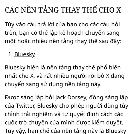
CÁC NỀN TẢNG THAY THẾ CHO X
Tùy vào câu trả lời của bạn cho các câu hỏi
trên, bạn có thể lập kế hoạch chuyển sang
một hoặc nhiều nền tảng thay thế sau đây:
Bluesky
Bluesky hiện là nền tảng thay thế phổ biến
nhất cho X, và rất nhiều người rời bỏ X đang
chuyển sang sử dụng nền tảng này.
Được sáng lập bởi Jack Dorsey, đồng sáng lập
của Twitter, Bluesky cho phép người dùng tùy
chỉnh trải nghiệm và tự quyết định cách các
cuộc trò chuyện của mình được kiểm duyệt.
Tuy vậy, hạn chế của nền tảng này là Bluesky