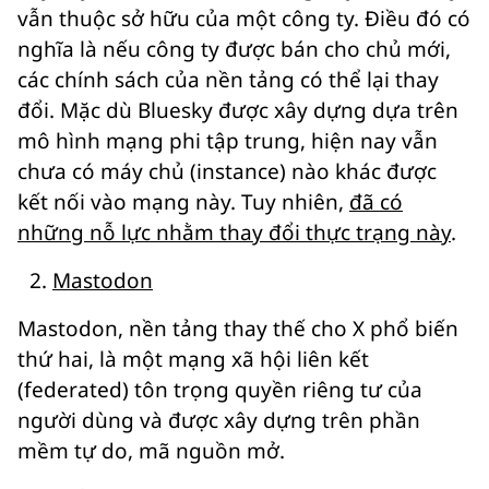
vẫn thuộc sở hữu của một công ty. Điều đó có
nghĩa là nếu công ty được bán cho chủ mới,
các chính sách của nền tảng có thể lại thay
đổi. Mặc dù Bluesky được xây dựng dựa trên
mô hình mạng phi tập trung, hiện nay vẫn
chưa có máy chủ (instance) nào khác được
kết nối vào mạng này. Tuy nhiên,
đã có
những nỗ lực nhằm thay đổi thực trạng này
.
Mastodon
Mastodon, nền tảng thay thế cho X phổ biến
thứ hai, là một mạng xã hội liên kết
(federated) tôn trọng quyền riêng tư của
người dùng và được xây dựng trên phần
mềm tự do, mã nguồn mở.