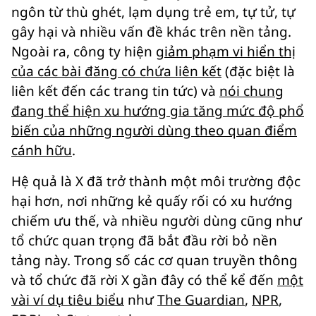
ngôn từ thù ghét, lạm dụng trẻ em, tự tử, tự
gây hại và nhiều vấn đề khác trên nền tảng.
Ngoài ra, công ty hiện
giảm phạm vi hiển thị
của các bài đăng có chứa liên kết
(đặc biệt là
liên kết đến các trang tin tức) và
nói chung
đang thể hiện xu hướng gia tăng mức độ phổ
biến của những người dùng theo quan điểm
cánh hữu
.
Hệ quả là X đã trở thành một môi trường độc
hại hơn, nơi những kẻ quấy rối có xu hướng
chiếm ưu thế, và nhiều người dùng cũng như
tổ chức quan trọng đã bắt đầu rời bỏ nền
tảng này. Trong số các cơ quan truyền thông
và tổ chức đã rời X gần đây có thể kể đến
một
vài ví dụ tiêu biểu
như
The Guardian
,
NPR
,