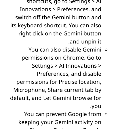
shortcuts, go to Settings > AI
Innovations > Preferences, and
switch off the Gemini button and
its keyboard shortcut. You can also
right click on the Gemini button
and unpin it.
You can also disable Gemini
permissions on Chrome. Go to
Settings > AI Innovations >
Preferences, and disable
permissions for Precise location,
Microphone, Share current tab by
default, and Let Gemini browse for
you.
You can prevent Google from
keeping your Gemini activity on