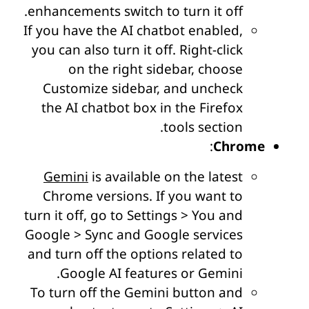
enhancements switch to turn it off.
If you have the AI chatbot enabled,
you can also turn it off. Right-click
on the right sidebar, choose
Customize sidebar, and uncheck
the AI chatbot box in the Firefox
tools section.
:
Chrome
Gemini
is available on the latest
Chrome versions. If you want to
turn it off, go to Settings > You and
Google > Sync and Google services
and turn off the options related to
Google AI features or Gemini.
To turn off the Gemini button and