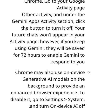
Chrome. Go to your
Google
Activity
page
Other activity, and under the
Gemini Apps Activity
section, click
the button to turn it off. Your
future chats won’t appear in your
Activity page; however, if you keep
using Gemini, they will be saved
for 72 hours to enable Gemini to
respond to you.
Chrome may also use on-device
Generative AI models on the
background to provide an
enhanced browser experience. To
disable it, go to Settings > System,
and turn On-device AI off.